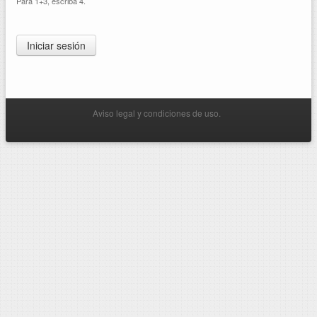
Para 1+3, escriba 4.
Aviso legal y condiciones de uso.