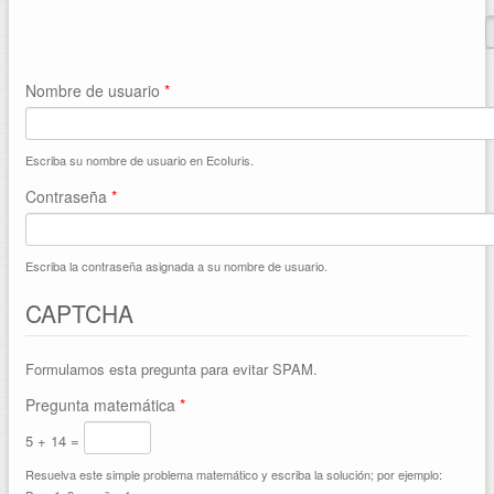
Solapas principales
Nombre de usuario
*
Escriba su nombre de usuario en EcoIuris.
Contraseña
*
Escriba la contraseña asignada a su nombre de usuario.
CAPTCHA
Formulamos esta pregunta para evitar SPAM.
Pregunta matemática
*
5 + 14 =
Resuelva este simple problema matemático y escriba la solución; por ejemplo: