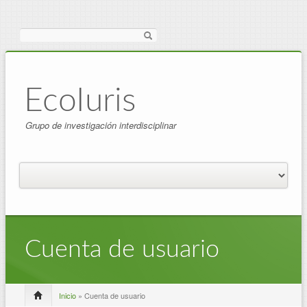
Buscar
EcoIuris
Grupo de investigación interdisciplinar
Cuenta de usuario
Inicio
» Cuenta de usuario