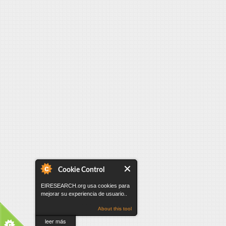
Cookie Control
EIRESEARCH.org usa cookies para
mejorar su experiencia de usuario..
About this tool
leer más